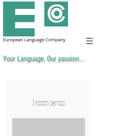
European Language Company
Your Language, Our passion...
I nostri servizi