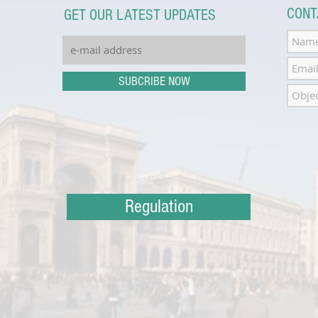
CONT
GET OUR LATEST UPDATES
SUBCRIBE NOW
Regulation