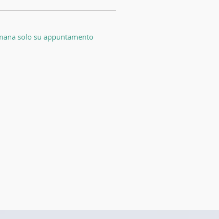
ttimana solo su appuntamento