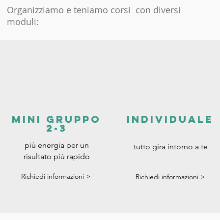
Organizziamo e teniamo corsi con diversi
moduli:
MINI GRUPPO
individuale
2-3
più energia per un
tutto gira intorno a te
risultato più rapido
Richiedi informazioni >
Richiedi informazioni >