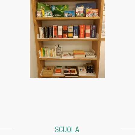
SCUOLA