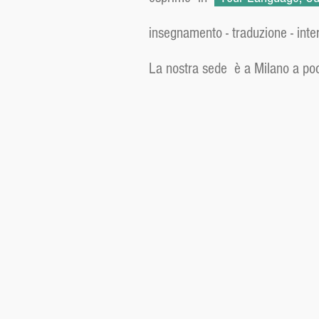
insegnamento - traduzione - inte
La nostra sede è a Milano a poch