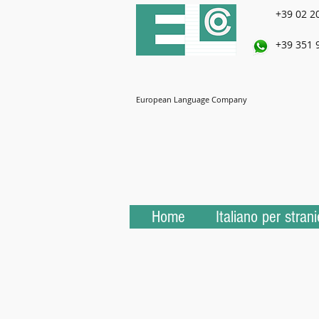
+39 02 2
+39 351 
European Language Company
Home
Italiano per strani